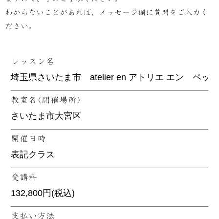
わからないことがあれば、メッセージ欄に質問をご入力く
ださい。
レッスン名
教室名(開催場所)
開催日時
受講料
支払い方法