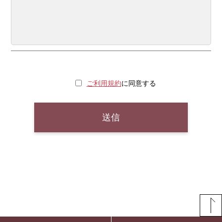
ご利用規約
に同意する