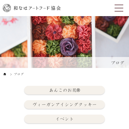
ブログ
ブログ
＞
あんこのお花®
ヴィーガンアイシングクッキー
イベント