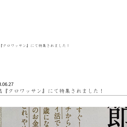
『クロワッサン』にて特集されました！
3.06.27
誌『クロワッサン』にて特集されました！