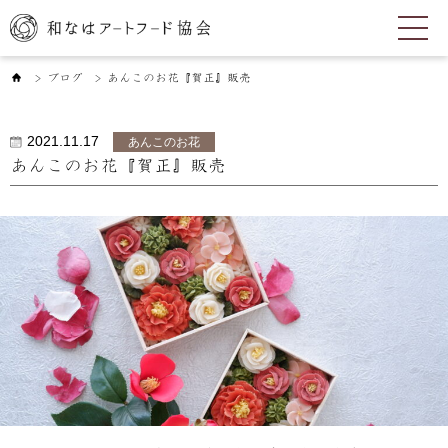
ブログ
あんこのお花『賀正』販売
＞
＞
2021.11.17
あんこのお花
あんこのお花『賀正』販売