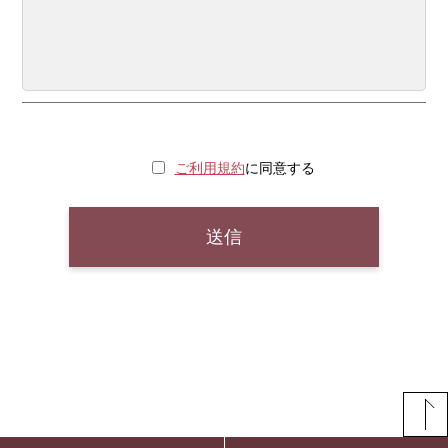
ご利用規約
に同意する