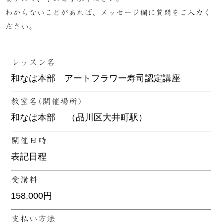
わからないことがあれば、メッセージ欄に質問をご入力く
ださい。
レッスン名
教室名(開催場所)
開催日時
受講料
支払い方法