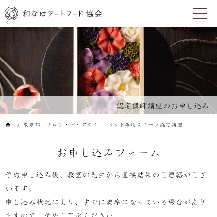
認定講師講座のお申し込み
東京都 サロン・ド・アテナ ペット専用スイーツ認定講座
＞
お申し込みフォーム
予約申し込み後、教室の先生から直接結果のご連絡がござ
います。
申し込み状況により、すでに満席になっている場合があり
ますので、予めご了承ください。