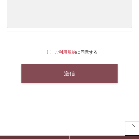
ご利用規約
に同意する