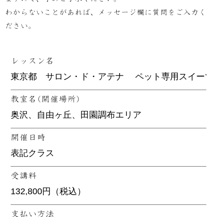
わからないことがあれば、メッセージ欄に質問をご入力く
ださい。
レッスン名
教室名(開催場所)
開催日時
受講料
支払い方法