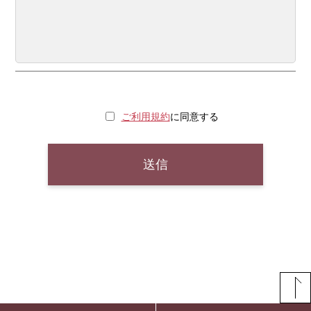
ご利用規約
に同意する