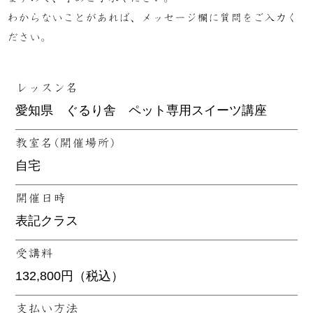
わからないことがあれば、メッセージ欄に質問をご入力く
ださい。
レッスン名
教室名(開催場所)
開催日時
受講料
支払い方法