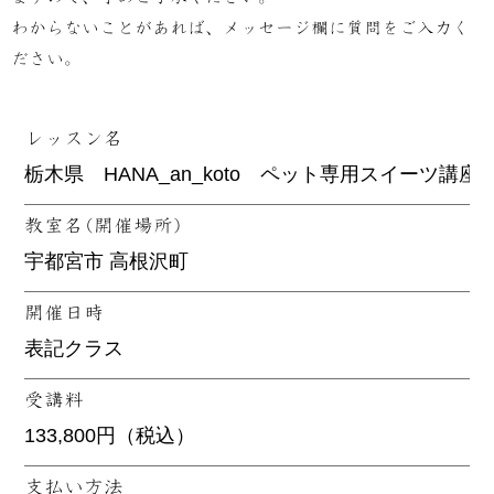
わからないことがあれば、メッセージ欄に質問をご入力く
ださい。
レッスン名
教室名(開催場所)
開催日時
受講料
支払い方法