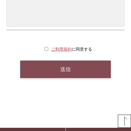
ご利用規約
に同意する