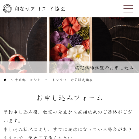
認定講師講座のお申し込み
東京都 はなえ アートフラワー寿司認定講座
＞
お申し込みフォーム
予約申し込み後、教室の先生から直接結果のご連絡がござ
います。
申し込み状況により、すでに満席になっている場合があり
ますので、予めご了承ください。