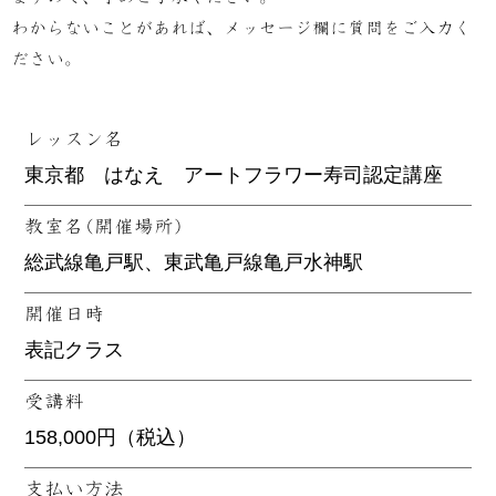
わからないことがあれば、メッセージ欄に質問をご入力く
ださい。
レッスン名
教室名(開催場所)
開催日時
受講料
支払い方法