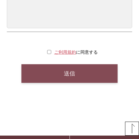
ご利用規約
に同意する