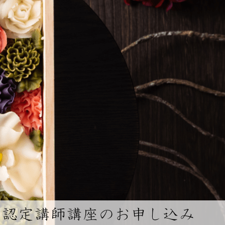
認定講師講座のお申し込み