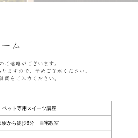
ォーム
のご連絡がございます。
ありますので、予めご了承ください。
質問をご入力ください。