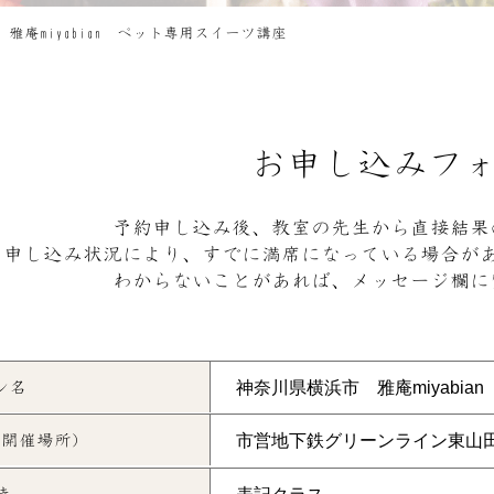
雅庵miyabian ペット専用スイーツ講座
お申し込みフ
予約申し込み後、教室の先生から直接結果
申し込み状況により、すでに満席になっている場合が
わからないことがあれば、メッセージ欄に
ン名
(開催場所)
時