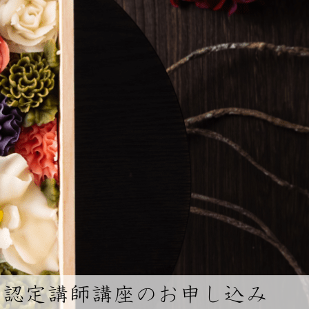
認定講師講座のお申し込み