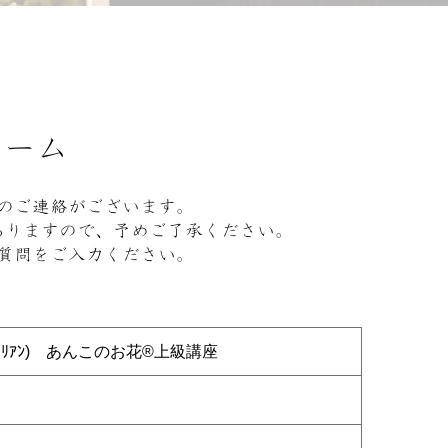
ォーム
のご連絡がございます。
ありますので、予めご了承ください。
質問をご入力ください。