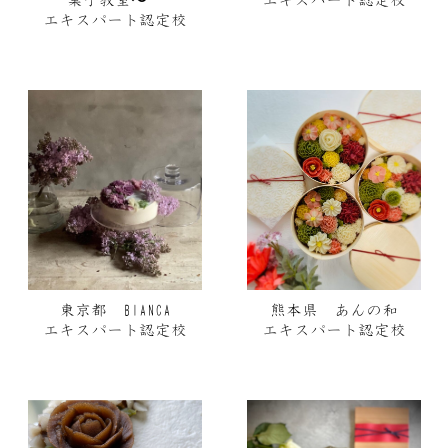
菓子教室〜
エキスパート認定校
エキスパート認定校
東京都 BIANCA
熊本県 あんの和
エキスパート認定校
エキスパート認定校