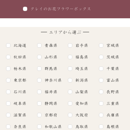
クレイのお花フラワーボックス
エリアから選ぶ
北海道
青森県
岩手県
宮城県
秋田県
山形県
福島県
茨城県
栃木県
群馬県
埼玉県
千葉県
東京都
神奈川県
新潟県
富山県
石川県
福井県
山梨県
長野県
岐阜県
静岡県
愛知県
三重県
滋賀県
京都府
大阪府
兵庫県
奈良県
和歌山県
鳥取県
島根県